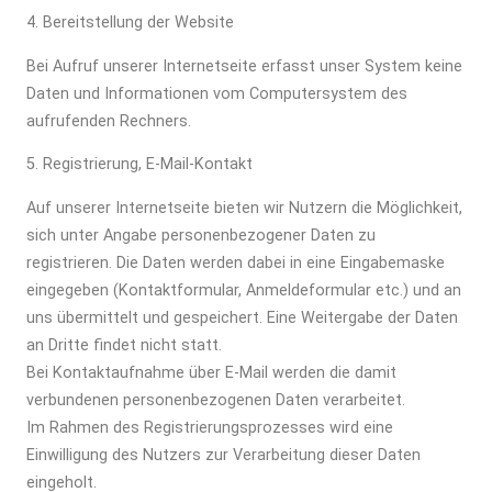
4. Bereitstellung der Website
Bei Aufruf unserer Internetseite erfasst unser System keine
Daten und Informationen vom Computersystem des
aufrufenden Rechners.
5. Registrierung, E-Mail-Kontakt
Auf unserer Internetseite bieten wir Nutzern die Möglichkeit,
sich unter Angabe personenbezogener Daten zu
registrieren. Die Daten werden dabei in eine Eingabemaske
eingegeben (Kontaktformular, Anmeldeformular etc.) und an
uns übermittelt und gespeichert. Eine Weitergabe der Daten
an Dritte findet nicht statt.
Bei Kontaktaufnahme über E-Mail werden die damit
verbundenen personenbezogenen Daten verarbeitet.
Im Rahmen des Registrierungsprozesses wird eine
Einwilligung des Nutzers zur Verarbeitung dieser Daten
eingeholt.