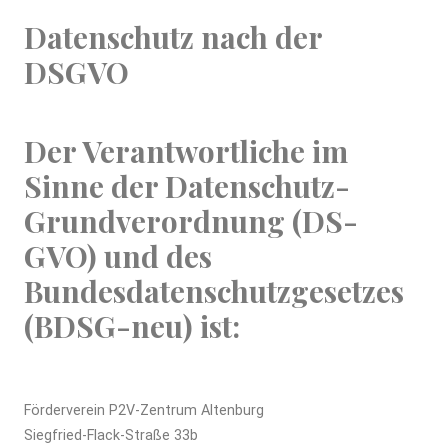
Datenschutz nach der
DSGVO
Der Verantwortliche im
Sinne der Datenschutz-
Grundverordnung (DS-
GVO) und des
Bundesdatenschutzgesetzes
(BDSG-neu) ist:
Förderverein P2V-Zentrum Altenburg
Siegfried-Flack-Straße 33b