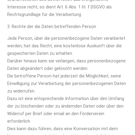
Interesse nicht, so dient Art. 6 Abs. 1 lit. f DSGVO als
Rechtsgrundlage für die Verarbeitung.
3. Rechte der die Daten betreffenden Person
Jede Person, über die personenbezogene Daten verarbeitet
werden, hat das Recht, eine kostenlose Auskunft über die
gespeicherten Daten zu erhalten.
Darüber hinaus kann sie verlangen, dass personenbezogene
Daten abgeändert oder gelöscht werden.
Die betroffene Person hat jederzeit die Möglichkeit, seine
Einwilligung zur Verarbeitung der personenbezogenen Daten
zu widerrufen.
Dazu ist eine entsprechende Information über den Umfang
der zu löschenden oder zu ändernden Daten oder über den
Widerruf per Brief oder email an den Förderverein
erforderlich.
Dies kann dazu führen, dass eine Konversation mit dem