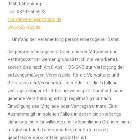
04600 Altenburg
Tel.: 03447 505973
foerderverein@p2v-abg
.
de
www.p2v-abg.de
1. Umfang der Verarbeitung
personenbezogener
Daten
Die personenbezogenen Daten unserer Mitglieder und
Vertragspartner werden grundsätzlich nur verarbeitet,
soweit dies nach Art.6 Abs. 1 DS-GVO zur Verfolgung der
satzungsmäßigen Vereinsziele, für die Verwaltung und
Betreuung der Vereinsmitglieder oder für die Erfüllung
vertragsmäßiger Pflichten notwendig ist. Darüber hinaus
gehende Verarbeitung erfolgt regelmäßig nur nach
Einwilligung des Mitglieds oder Vertragspartners. Eine
Ausnahme gilt in solchen Fällen, in denen eine vorherige
Einholung einer Einwilligung aus tatsächlichen Gründen nicht
möglich ist und die Verarbeitung der Daten durch
gesetzliche Vorschriften gestattet ist.