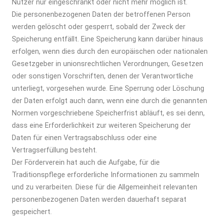
Nutzer nur eingeschränkt oder nicht mehr möglich ist.
Die personenbezogenen Daten der betroffenen Person
werden gelöscht oder gesperrt, sobald der Zweck der
Speicherung entfällt. Eine Speicherung kann darüber hinaus
erfolgen, wenn dies durch den europäischen oder nationalen
Gesetzgeber in unionsrechtlichen Verordnungen, Gesetzen
oder sonstigen Vorschriften, denen der Verantwortliche
unterliegt, vorgesehen wurde. Eine Sperrung oder Löschung
der Daten erfolgt auch dann, wenn eine durch die genannten
Normen vorgeschriebene Speicherfrist abläuft, es sei denn,
dass eine Erforderlichkeit zur weiteren Speicherung der
Daten für einen Vertragsabschluss oder eine
Vertragserfüllung besteht.
Der Förderverein hat auch die Aufgabe, für die
Traditionspflege erforderliche Informationen zu sammeln
und zu verarbeiten. Diese für die Allgemeinheit relevanten
personenbezogenen Daten werden dauerhaft separat
gespeichert.