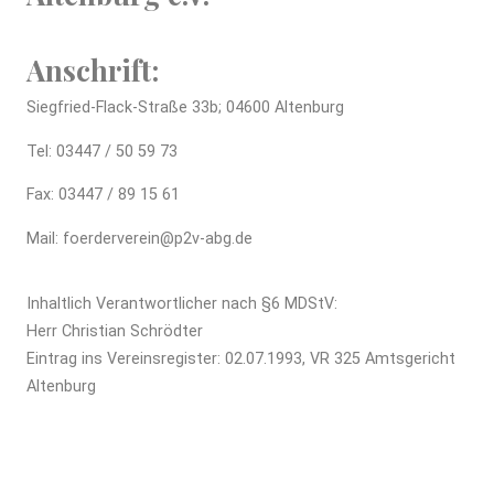
Anschrift:
Siegfried-Flack-Straße 33b;
04600 Altenburg
Tel: 03447 / 50 59 73
Fax: 03447 / 89 15 61
Mail: foerderverein@p2v-abg.de
Inhaltlich Verantwortlicher nach §6 MDStV:
Herr Christian Schrödter
Eintrag ins Vereinsregister: 02.07.1993, VR 325 Amtsgericht
Altenburg