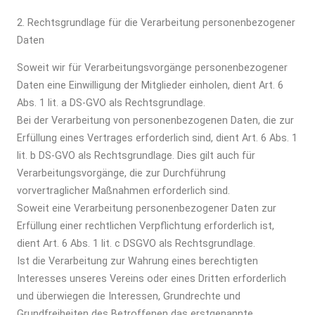
2. Rechtsgrundlage für die Verarbeitung personenbezogener
Daten
Soweit wir für Verarbeitungsvorgänge personenbezogener
Daten eine Einwilligung der Mitglieder einholen, dient Art. 6
Abs. 1 lit. a DS-GVO als Rechtsgrundlage.
Bei der Verarbeitung von personenbezogenen Daten, die zur
Erfüllung eines Vertrages erforderlich sind, dient Art. 6 Abs. 1
lit. b DS-GVO als Rechtsgrundlage. Dies gilt auch für
Verarbeitungsvorgänge, die zur Durchführung
vorvertraglicher Maßnahmen erforderlich sind.
Soweit eine Verarbeitung personenbezogener Daten zur
Erfüllung einer rechtlichen Verpflichtung erforderlich ist,
dient Art. 6 Abs. 1 lit. c DSGVO als Rechtsgrundlage.
Ist die Verarbeitung zur Wahrung eines berechtigten
Interesses unseres Vereins oder eines Dritten erforderlich
und überwiegen die Interessen, Grundrechte und
Grundfreiheiten des Betroffenen das erstgenannte