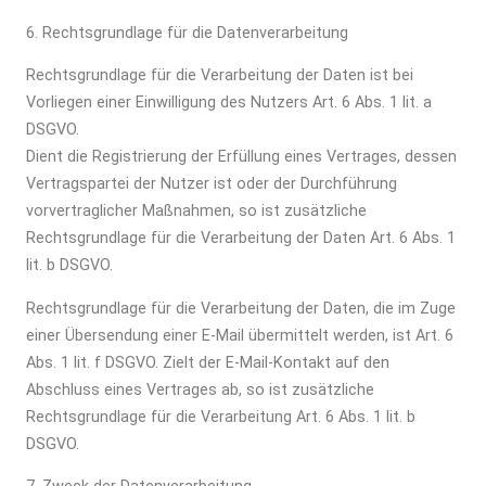
6. Rechtsgrundlage für die Datenverarbeitung
Rechtsgrundlage für die Verarbeitung der Daten ist bei
Vorliegen einer Einwilligung des Nutzers Art. 6 Abs. 1 lit. a
DSGVO.
Dient die Registrierung der Erfüllung eines Vertrages, dessen
Vertragspartei der Nutzer ist oder der Durchführung
vorvertraglicher Maßnahmen, so ist zusätzliche
Rechtsgrundlage für die Verarbeitung der Daten Art. 6 Abs. 1
lit. b DSGVO.
Rechtsgrundlage für die Verarbeitung der Daten, die im Zuge
einer Übersendung einer E-Mail übermittelt werden, ist Art. 6
Abs. 1 lit. f DSGVO. Zielt der E-Mail-Kontakt auf den
Abschluss eines Vertrages ab, so ist zusätzliche
Rechtsgrundlage für die Verarbeitung Art. 6 Abs. 1 lit. b
DSGVO.