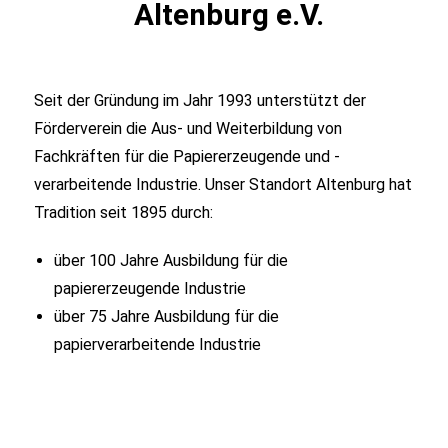
Altenburg e.V.
Seit der Gründung im Jahr 1993 unterstützt der
Förderverein die Aus- und Weiterbildung von
Fachkräften für die Papiererzeugende und -
verarbeitende Industrie. Unser Standort Altenburg hat
Tradition seit 1895 durch:
über 100 Jahre Ausbildung für die
papiererzeugende Industrie
über 75 Jahre Ausbildung für die
papierverarbeitende Industrie