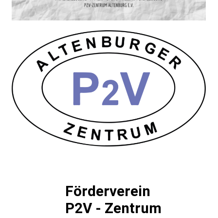
Förderverein
P2V - Zentrum