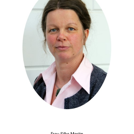
Frau Silke Martin