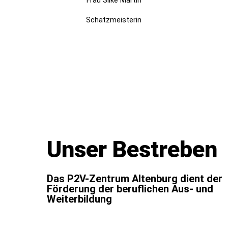
Schatzmeisterin
Unser Bestreben
Das P2V-Zentrum Altenburg dient der
Förderung der beruflichen Aus- und
Weiterbildung