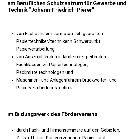
am Beruflichen Schulzentrum für Gewerbe und
Technik "Johann-Friedrich-Pierer"
von Fachschülern zum staatlich geprüften
Papiertechniker/technikerin Schwerpunkt
Papierverarbeitung;
von Auszubildenden in länderübergreifenden
Fachklassen zu Papiertechnologen,
Packmitteltechnologen und
Maschinen- und Anlagenführern Druckweiter- und
Papierverarbeitungstechnik
im Bildungswerk des Fördervereins
durch Fach- und Firmenseminare auf den Gebieten:
Zellstoff- und Papiererzeugung, Papier- und