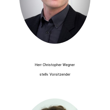
Herr Christopher Wegner
stellv. Vorsitzender