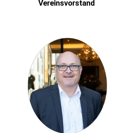
Vereinsvorstand