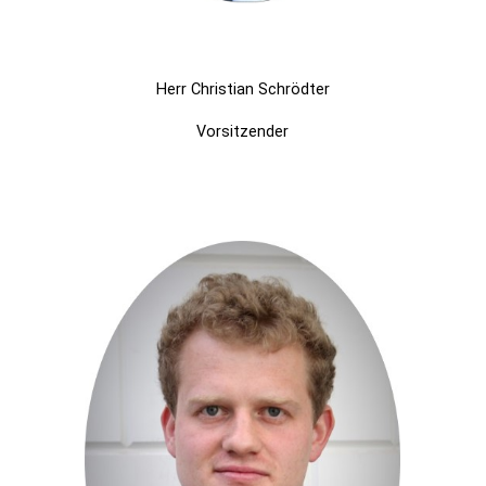
Herr Christian Schrödter
Vorsitzender